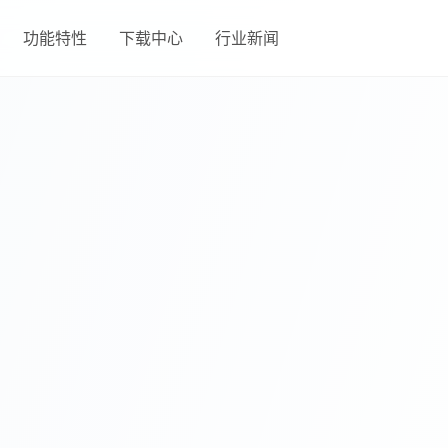
功能特性
下载中心
行业新闻