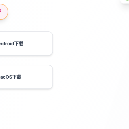
密
ndroid下载
acOS下载