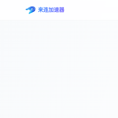
来连加速器