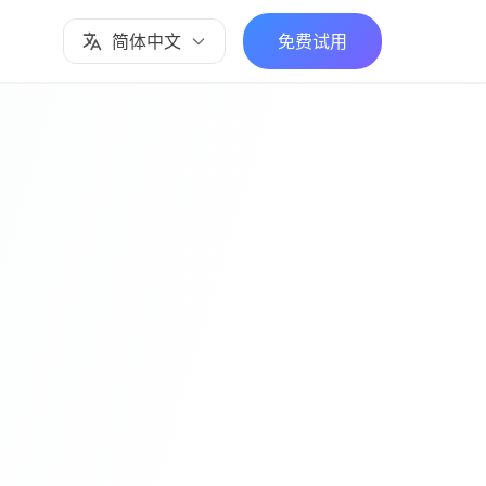
简体中文
免费试用